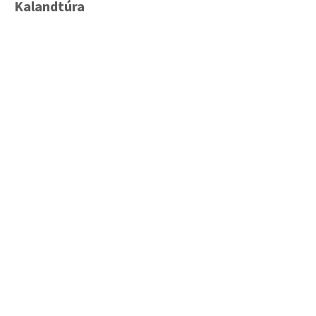
Kalandtúra