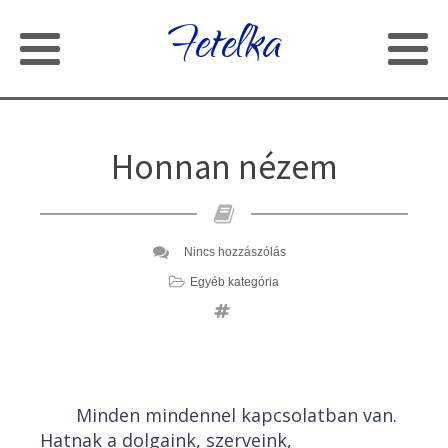
Fetelka
Honnan nézem
Nincs hozzászólás
Egyéb kategória
Minden mindennel kapcsolatban van.
Hatnak a dolgaink, szerveink,