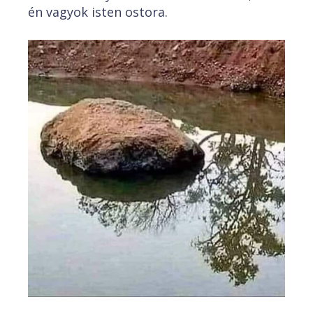
én vagyok isten ostora.