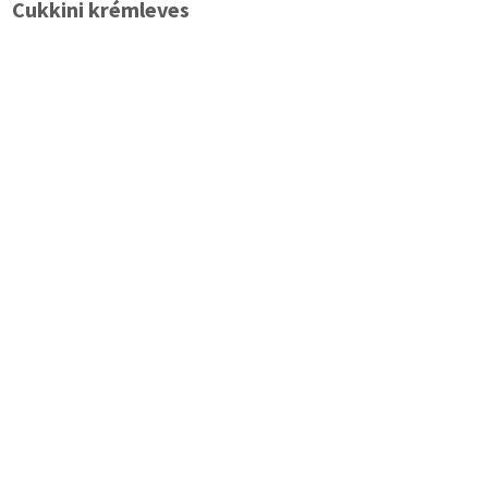
Cukkini krémleves