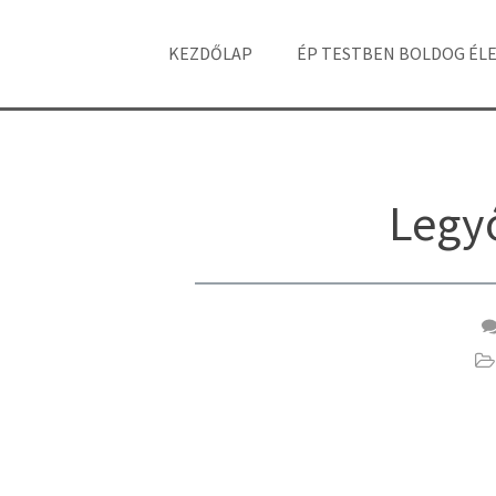
KEZDŐLAP
ÉP TESTBEN BOLDOG ÉL
Legy