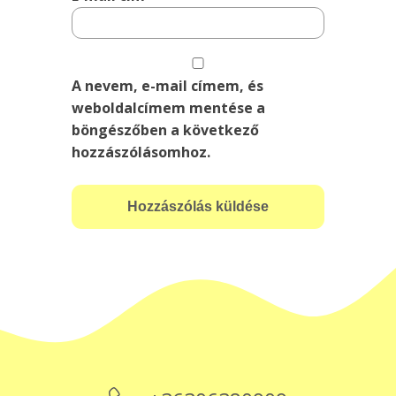
A nevem, e-mail címem, és
weboldalcímem mentése a
böngészőben a következő
hozzászólásomhoz.