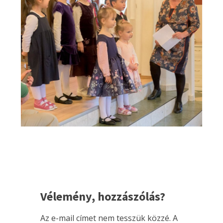
Vélemény, hozzászólás?
Az e-mail címet nem tesszük közzé.
A