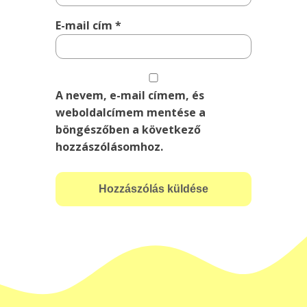
E-mail cím
*
A nevem, e-mail címem, és
weboldalcímem mentése a
böngészőben a következő
hozzászólásomhoz.