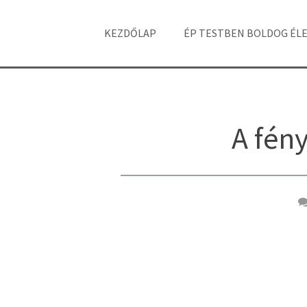
KEZDŐLAP
ÉP TESTBEN BOLDOG ÉL
A fény