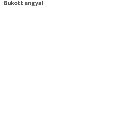
Bukott angyal