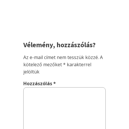
Vélemény, hozzászólás?
Az e-mail címet nem tesszük közzé.
A
kötelező mezőket
*
karakterrel
jelöltük
Hozzászólás
*