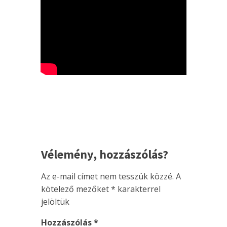
Vélemény, hozzászólás?
Az e-mail címet nem tesszük közzé.
A
kötelező mezőket
*
karakterrel
jelöltük
Hozzászólás
*