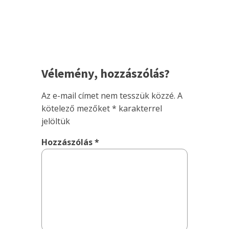
Vélemény, hozzászólás?
Az e-mail címet nem tesszük közzé.
A
kötelező mezőket
*
karakterrel
jelöltük
Hozzászólás
*