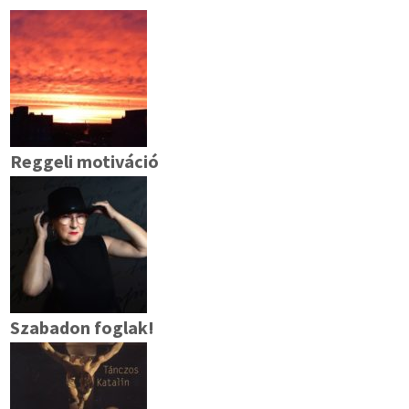
Reggeli motiváció
Szabadon foglak!