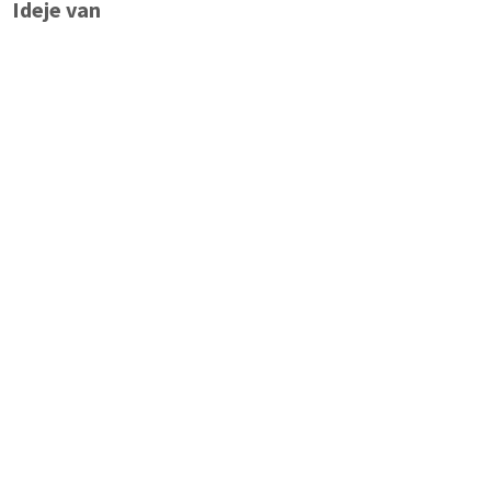
Ideje van