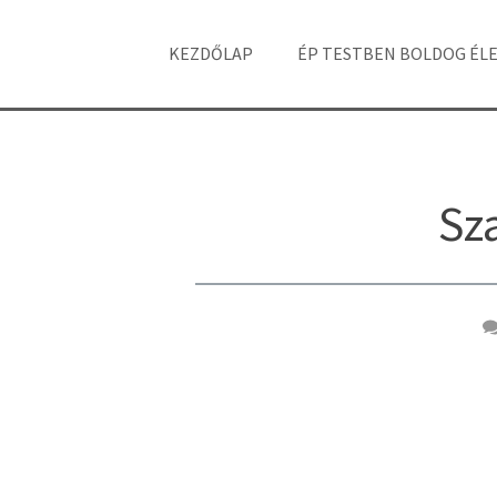
KEZDŐLAP
ÉP TESTBEN BOLDOG ÉL
Sz