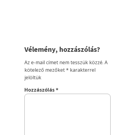
Vélemény, hozzászólás?
Az e-mail címet nem tesszük közzé.
A
kötelező mezőket
*
karakterrel
jelöltük
Hozzászólás
*