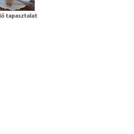
ló tapasztalat