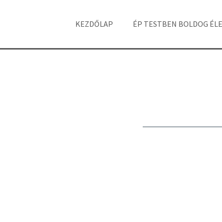
KEZDŐLAP
ÉP TESTBEN BOLDOG ÉL