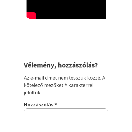
Vélemény, hozzászólás?
Az e-mail címet nem tesszük közzé.
A
kötelező mezőket
*
karakterrel
jelöltük
Hozzászólás
*