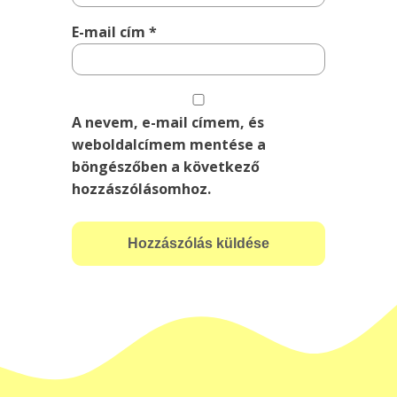
E-mail cím
*
A nevem, e-mail címem, és
weboldalcímem mentése a
böngészőben a következő
hozzászólásomhoz.