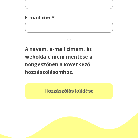
E-mail cím
*
A nevem, e-mail címem, és
weboldalcímem mentése a
böngészőben a következő
hozzászólásomhoz.