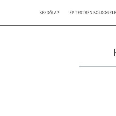
KEZDŐLAP
ÉP TESTBEN BOLDOG ÉL