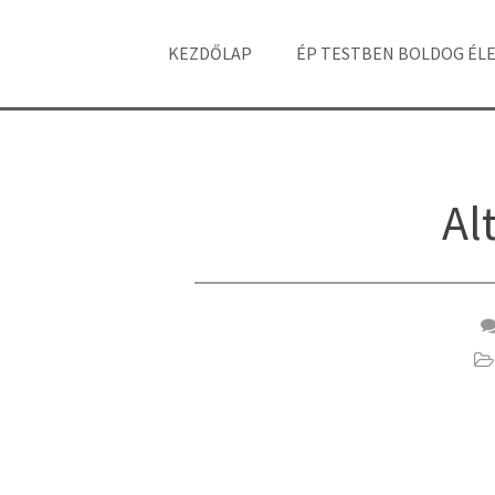
KEZDŐLAP
ÉP TESTBEN BOLDOG ÉL
Al