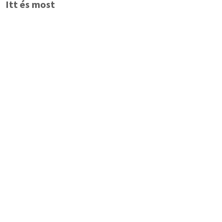
Itt és most