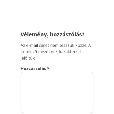
Vélemény, hozzászólás?
Az e-mail címet nem tesszük közzé.
A
kötelező mezőket
*
karakterrel
jelöltük
Hozzászólás
*