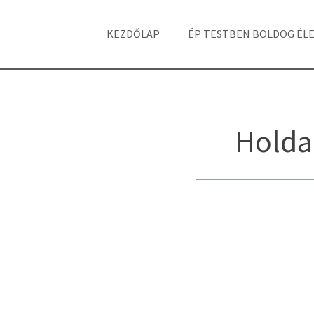
KEZDŐLAP
ÉP TESTBEN BOLDOG ÉL
Holda