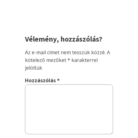
Vélemény, hozzászólás?
Az e-mail címet nem tesszük közzé.
A
kötelező mezőket
*
karakterrel
jelöltük
Hozzászólás
*