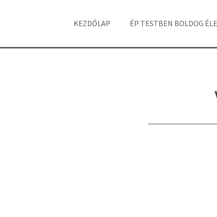
KEZDŐLAP
ÉP TESTBEN BOLDOG ÉL