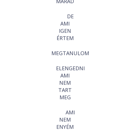
MARAD
DE
AMI
IGEN
ÉRTEM
MEGTANULOM
ELENGEDNI
AMI
NEM
TART
MEG
AMI
NEM
ENYÉM