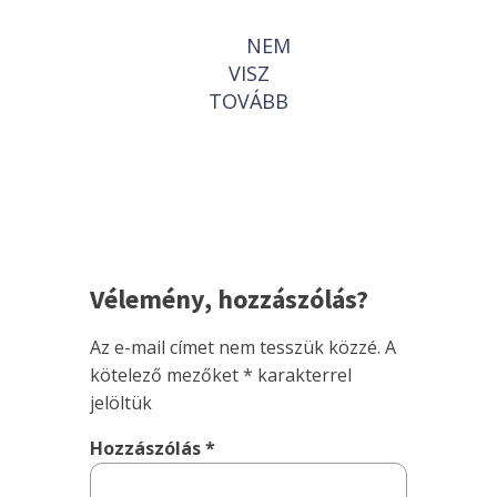
NEM
VISZ
TOVÁBB
Vélemény, hozzászólás?
Az e-mail címet nem tesszük közzé.
A
kötelező mezőket
*
karakterrel
jelöltük
Hozzászólás
*