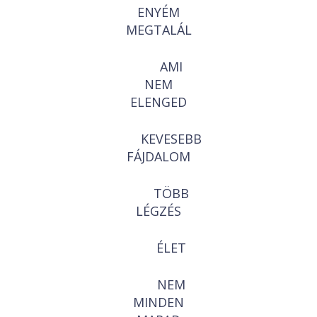
ENYÉM
MEGTALÁL
AMI
NEM
ELENGED
KEVESEBB
FÁJDALOM
TÖBB
LÉGZÉS
ÉLET
NEM
MINDEN