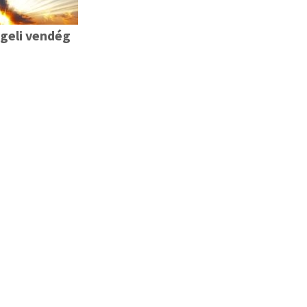
geli vendég