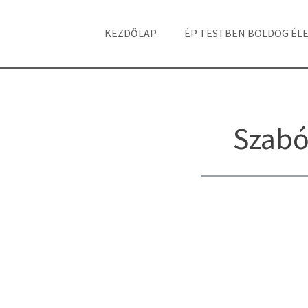
KEZDŐLAP
ÉP TESTBEN BOLDOG ÉL
Szabó