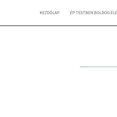
KEZDŐLAP
ÉP TESTBEN BOLDOG ÉL