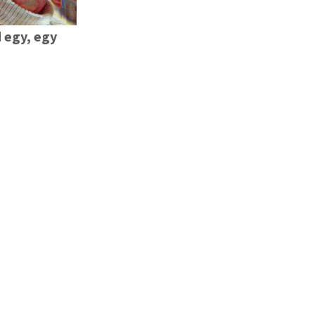
 egy, egy