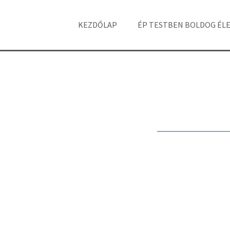
KEZDŐLAP
ÉP TESTBEN BOLDOG ÉL