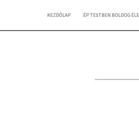
KEZDŐLAP
ÉP TESTBEN BOLDOG ÉL