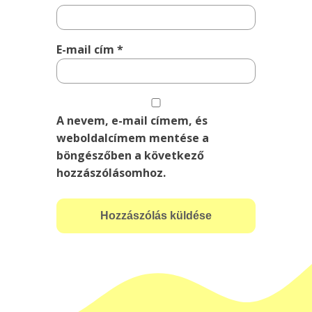
E-mail cím
*
A nevem, e-mail címem, és
weboldalcímem mentése a
böngészőben a következő
hozzászólásomhoz.