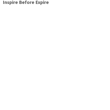
Inspire Before Expire